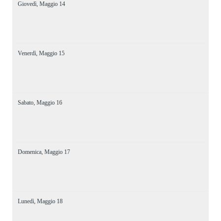
Giovedì,
Maggio
14
Venerdì,
Maggio
15
Sabato,
Maggio
16
Domenica,
Maggio
17
Lunedì,
Maggio
18