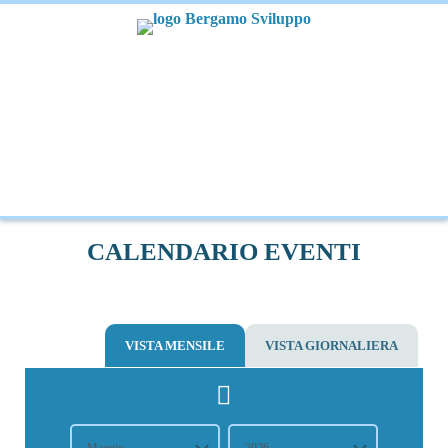
CALENDARIO EVENTI
VISTA MENSILE
VISTA GIORNALIERA