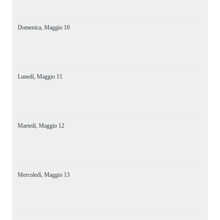
Domenica,
Maggio
10
Lunedì,
Maggio
11
Martedì,
Maggio
12
Mercoledì,
Maggio
13