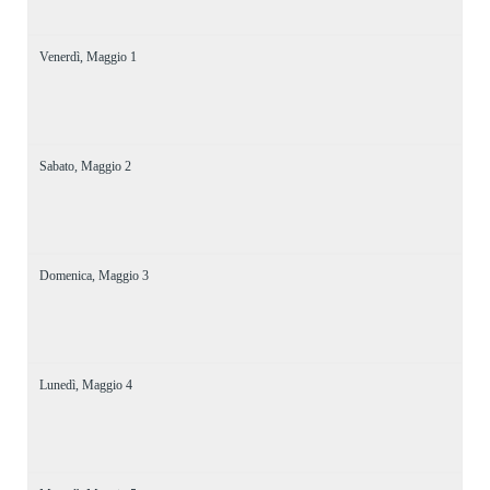
Venerdì,
Maggio
1
Sabato,
Maggio
2
Domenica,
Maggio
3
Lunedì,
Maggio
4