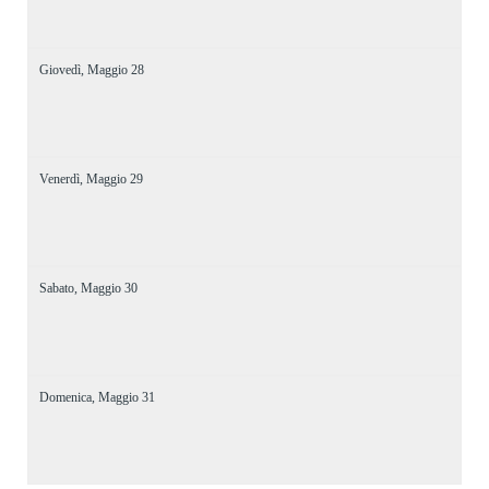
Giovedì,
Maggio
28
Venerdì,
Maggio
29
Sabato,
Maggio
30
Domenica,
Maggio
31