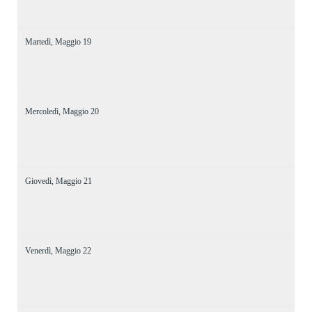
Martedì,
Maggio
19
Mercoledì,
Maggio
20
Giovedì,
Maggio
21
Venerdì,
Maggio
22