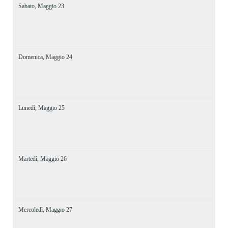
Sabato,
Maggio
23
Domenica,
Maggio
24
Lunedì,
Maggio
25
Martedì,
Maggio
26
Mercoledì,
Maggio
27