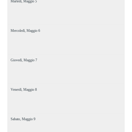
Martedì,
Maggio
5
Mercoledì,
Maggio
6
Giovedì,
Maggio
7
Venerdì,
Maggio
8
Sabato,
Maggio
9