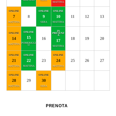
7
8
9
10
11
12
13
15
14
16
18
19
20
17
21
22
23
24
25
26
27
28
29
30
PRENOTA