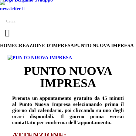
newsletter
HOME
CREAZIONE D'IMPRESA
PUNTO NUOVA IMPRESA
PUNTO NUOVA
IMPRESA
Prenota un appuntamento gratuito da 45 minuti
al Punto Nuova Impresa selezionando prima il
giorno dal calendario, poi cliccando su uno degli
orari disponibili. Il giorno prima verrai
contattato per conferma dell'appuntamento.
ATTENZIONE: