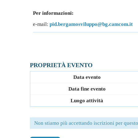
Per informazioni:
e-mail:
pid.bergamos
viluppo@bg.camcom.it
PROPRIETÀ EVENTO
Data evento
Data fine evento
Luogo attività
Non stiamo più accettando iscrizioni per questo