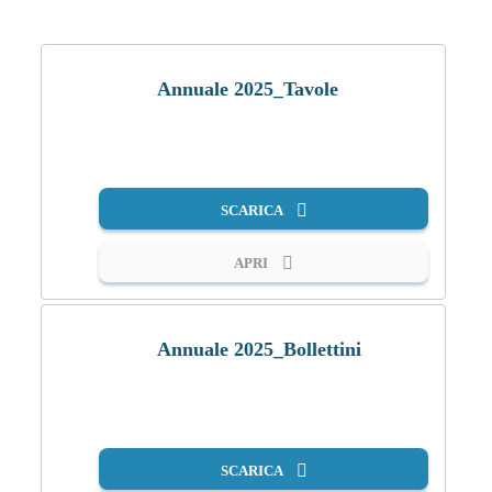
Annuale 2025_Tavole
PDF
SCARICA
APRI
Annuale 2025_Bollettini
PDF
SCARICA