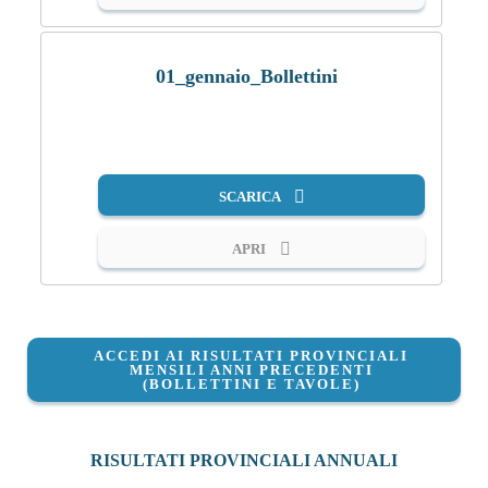
01_gennaio_Bollettini
PDF
SCARICA
APRI
ACCEDI AI RISULTATI PROVINCIALI
MENSILI ANNI PRECEDENTI
(BOLLETTINI E TAVOLE)
RISULTATI PROVINCIALI ANNUALI