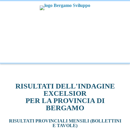
RISULTATI DELL'INDAGINE
EXCELSIOR
PER LA PROVINCIA DI
BERGAMO
RISULTATI PROVINCIALI MENSILI (BOLLETTINI
E TAVOLE)