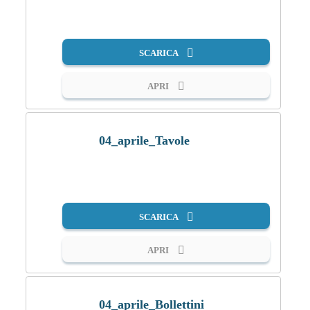
PDF
SCARICA
APRI
04_aprile_Tavole
PDF
SCARICA
APRI
04_aprile_Bollettini