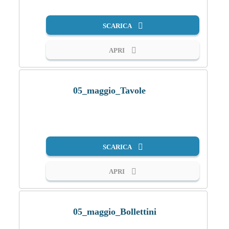
SCARICA
APRI
05_maggio_Tavole
PDF
SCARICA
APRI
05_maggio_Bollettini