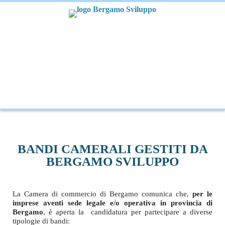
BANDI CAMERALI GESTITI DA
BERGAMO SVILUPPO
La Camera di commercio di Bergamo comunica che,
per le
imprese aventi sede legale e/o operativa in provincia di
Bergamo
, è aperta la candidatura per partecipare a diverse
tipologie di bandi: