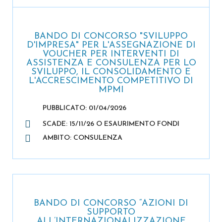
BANDO DI CONCORSO "SVILUPPO
D'IMPRESA" PER L'ASSEGNAZIONE DI
VOUCHER PER INTERVENTI DI
ASSISTENZA E CONSULENZA PER LO
SVILUPPO, IL CONSOLIDAMENTO E
L'ACCRESCIMENTO COMPETITIVO DI
MPMI
PUBBLICATO: 01/04/2026
SCADE: 15/11/26 O ESAURIMENTO FONDI
AMBITO: CONSULENZA
BANDO DI CONCORSO “AZIONI DI
SUPPORTO
ALL’INTERNAZIONALIZZAZIONE