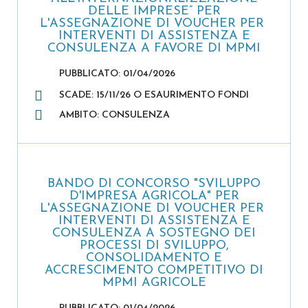
DELLE IMPRESE” PER
L'ASSEGNAZIONE DI VOUCHER PER
INTERVENTI DI ASSISTENZA E
CONSULENZA A FAVORE DI MPMI
PUBBLICATO: 01/04/2026
SCADE: 15/11/26 O ESAURIMENTO FONDI
AMBITO: CONSULENZA
BANDO DI CONCORSO "SVILUPPO
D'IMPRESA AGRICOLA" PER
L'ASSEGNAZIONE DI VOUCHER PER
INTERVENTI DI ASSISTENZA E
CONSULENZA A SOSTEGNO DEI
PROCESSI DI SVILUPPO,
CONSOLIDAMENTO E
ACCRESCIMENTO COMPETITIVO DI
MPMI AGRICOLE