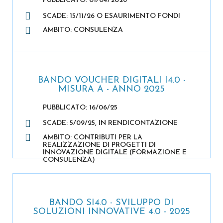
PUBBLICATO: 01/04/2026
SCADE: 15/11/26 O ESAURIMENTO FONDI
AMBITO: CONSULENZA
BANDO VOUCHER DIGITALI I4.0 -
MISURA A - ANNO 2025
PUBBLICATO: 16/06/25
SCADE: 5/09/25, IN RENDICONTAZIONE
AMBITO: CONTRIBUTI PER LA
REALIZZAZIONE DI PROGETTI DI
INNOVAZIONE DIGITALE (FORMAZIONE E
CONSULENZA)
BANDO SI4.0 - SVILUPPO DI
SOLUZIONI INNOVATIVE 4.0 - 2025