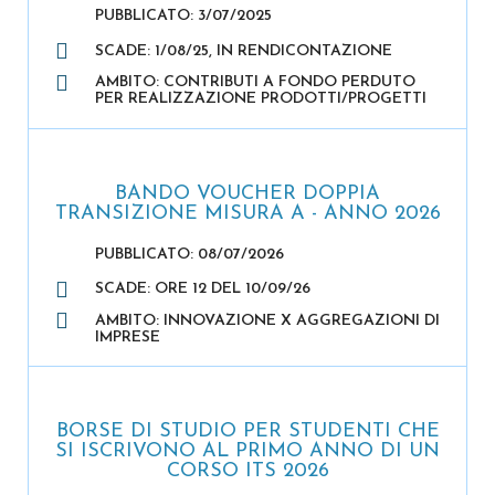
PUBBLICATO: 3/07/2025
SCADE: 1/08/25, IN RENDICONTAZIONE
AMBITO: CONTRIBUTI A FONDO PERDUTO
PER REALIZZAZIONE PRODOTTI/PROGETTI
BANDO VOUCHER DOPPIA
TRANSIZIONE MISURA A - ANNO 2026
PUBBLICATO: 08/07/2026
SCADE: ORE 12 DEL 10/09/26
AMBITO: INNOVAZIONE X AGGREGAZIONI DI
IMPRESE
BORSE DI STUDIO PER STUDENTI CHE
SI ISCRIVONO AL PRIMO ANNO DI UN
CORSO ITS 2026