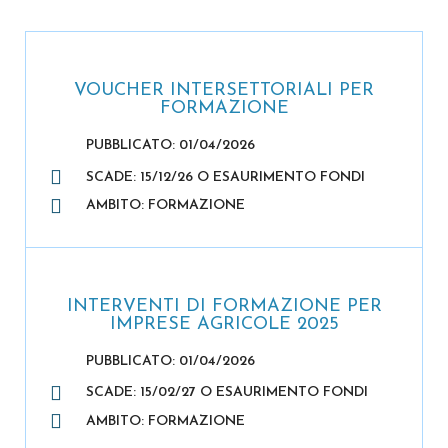
VOUCHER INTERSETTORIALI PER
FORMAZIONE
PUBBLICATO: 01/04/2026
SCADE: 15/12/26 O ESAURIMENTO FONDI
AMBITO: FORMAZIONE
INTERVENTI DI FORMAZIONE PER
IMPRESE AGRICOLE 2025
PUBBLICATO: 01/04/2026
SCADE: 15/02/27 O ESAURIMENTO FONDI
AMBITO: FORMAZIONE