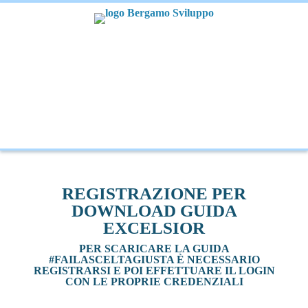
REGISTRAZIONE PER
DOWNLOAD GUIDA
EXCELSIOR
PER SCARICARE LA GUIDA
#FAILASCELTAGIUSTA È NECESSARIO
REGISTRARSI E POI EFFETTUARE IL LOGIN
CON LE PROPRIE CREDENZIALI