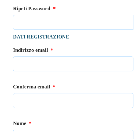
Ripeti Password
*
DATI REGISTRAZIONE
Indirizzo email
*
Conferma email
*
Nome
*