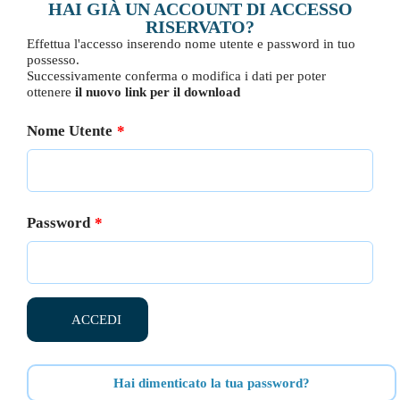
HAI GIÀ UN ACCOUNT DI ACCESSO
RISERVATO?
Effettua l'accesso inserendo nome utente e password in tuo
possesso.
Successivamente conferma o modifica i dati per poter
ottenere
il nuovo link per il download
Nome Utente
*
Password
*
Hai dimenticato la tua password?