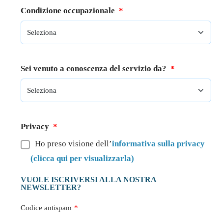
Condizione occupazionale
*
Sei venuto a conoscenza del servizio da?
*
Privacy
*
Ho preso visione dell’
informativa sulla privacy
(clicca qui per visualizzarla)
VUOLE ISCRIVERSI ALLA NOSTRA
NEWSLETTER?
Codice antispam
*