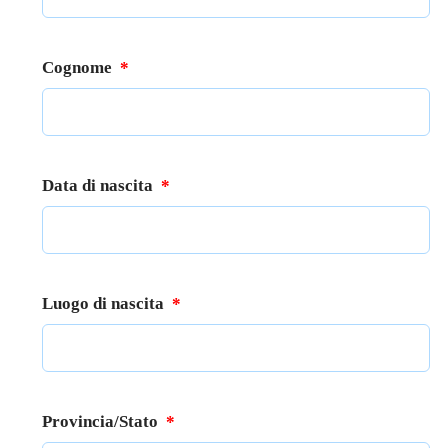
Cognome
*
Data di nascita
*
Luogo di nascita
*
Provincia/Stato
*