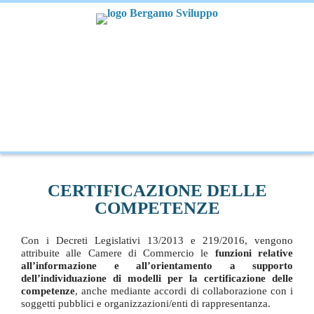
CERTIFICAZIONE DELLE
COMPETENZE
Con i Decreti Legislativi 13/2013 e 219/2016, vengono
attribuite alle Camere di Commercio le
funzioni relative
all’informazione e all’orientamento a supporto
dell’individuazione di modelli per la certificazione delle
competenze
, anche mediante accordi di collaborazione con i
soggetti pubblici e organizzazioni/enti di rappresentanza.