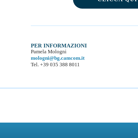
PER INFORMAZIONI
Pamela Mologni
mologni@bg.camcom.it
Tel. +39 035 388 8011