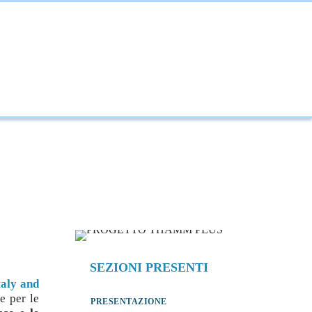
NOVAZIONE
INTERNAZIONALIZZAZIONE
SEZIONI PRESENTI
aly and
e per le
PRESENTAZIONE