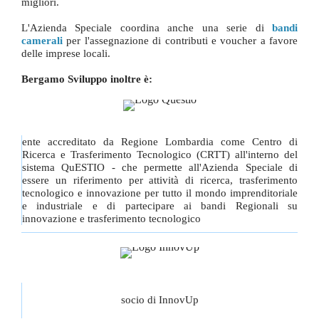
migliori.
L'Azienda Speciale coordina anche una serie di
bandi
camerali
per l'assegnazione di contributi e voucher a favore
delle imprese locali.
Bergamo Sviluppo inoltre è:
ente accreditato da Regione Lombardia come Centro di
Ricerca e Trasferimento Tecnologico (CRTT) all'interno del
sistema QuESTIO - che permette all'Azienda Speciale di
essere un riferimento per attività di ricerca, trasferimento
tecnologico e innovazione per tutto il mondo imprenditoriale
e industriale e di partecipare ai bandi Regionali su
innovazione e trasferimento tecnologico
socio di InnovUp