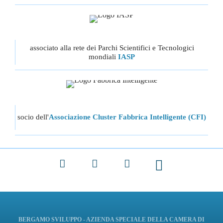
associato alla rete dei Parchi Scientifici e Tecnologici
mondiali
IASP
socio dell'
Associazione Cluster Fabbrica Intelligente (CFI)
Facebook
X
LinkedIn
BERGAMO SVILUPPO - AZIENDA SPECIALE DELLA CAMERA DI