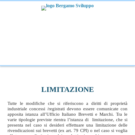
LIMITAZIONE
Tutte le modifiche che si riferiscono a diritti di proprietà
industriale concessi /registrati devono essere comunicate con
apposita istanza all’Ufficio Italiano Brevetti e Marchi. Tra le
varie tipologie previste rientra l’istanza di limitazione, che si
presenta nel caso si desideri effettuare una limitazione delle
rivendicazioni sui brevetti (ex art. 79 CPI) o nel caso si voglia