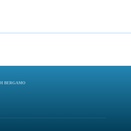
 DI BERGAMO