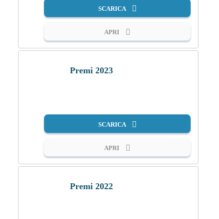
SCARICA
APRI
Premi 2023
PDF
SCARICA
APRI
Premi 2022
PDF