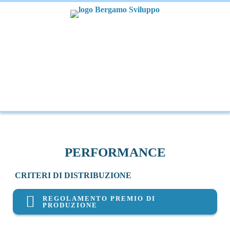
PERFORMANCE
CRITERI DI DISTRIBUZIONE
REGOLAMENTO PREMIO DI
PRODUZIONE