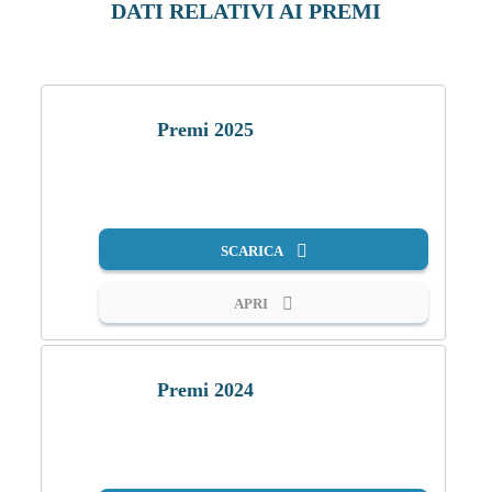
DATI RELATIVI AI PREMI
Premi 2025
PDF
SCARICA
APRI
Premi 2024
PDF