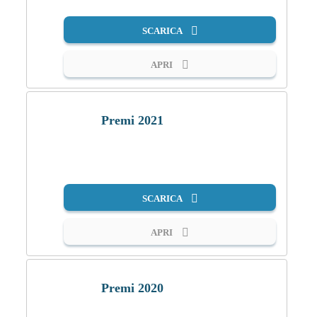
SCARICA
APRI
Premi 2021
PDF
SCARICA
APRI
Premi 2020