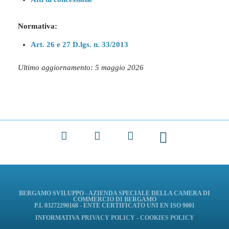
Normativa:
Art. 26 e 27 D.lgs. n. 33/2013
Ultimo aggiornamento: 5 maggio 2026
Facebook
X
LinkedIn
BERGAMO SVILUPPO - AZIENDA SPECIALE DELLA CAMERA DI
COMMERCIO DI BERGAMO
P.I. 03272290168 - ENTE CERTIFICATO UNI EN ISO 9001
INFORMATIVA
PRIVACY POLICY
-
COOKIES POLICY