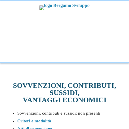
SOVVENZIONI, CONTRIBUTI,
SUSSIDI,
VANTAGGI ECONOMICI
Sovvenzioni, contributi e sussidi: non presenti
Criteri e modalità
Atti di concessione