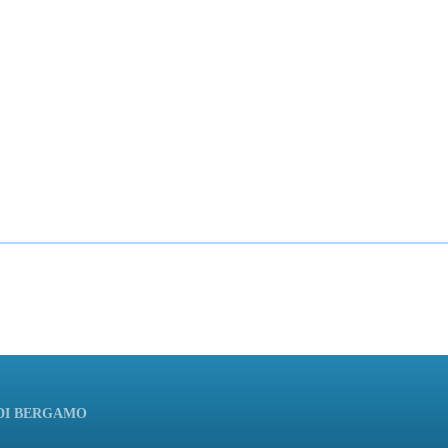
 DI BERGAMO