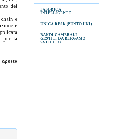
ento dei
FABBRICA
INTELLIGENTE
 chain e
UNICA DESK (PUNTO UNI)
azione e
pplicata
BANDI CAMERALI
e per la
GESTITI DA BERGAMO
SVILUPPO
 agosto