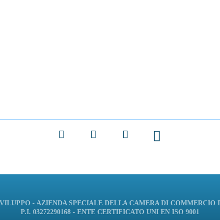
Facebook
X
LinkedIn
ILUPPO - AZIENDA SPECIALE DELLA CAMERA DI COMMERCIO
P.I. 03272290168 - ENTE CERTIFICATO UNI EN ISO 9001