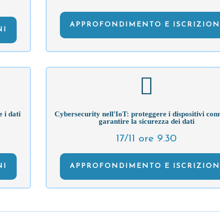
APPROFONDIMENTO E ISCRIZION
NI
 i dati
Cybersecurity nell'IoT: proteggere i dispositivi conn
garantire la sicurezza dei dati
17/11 ore 9.30
NI
APPROFONDIMENTO E ISCRIZION