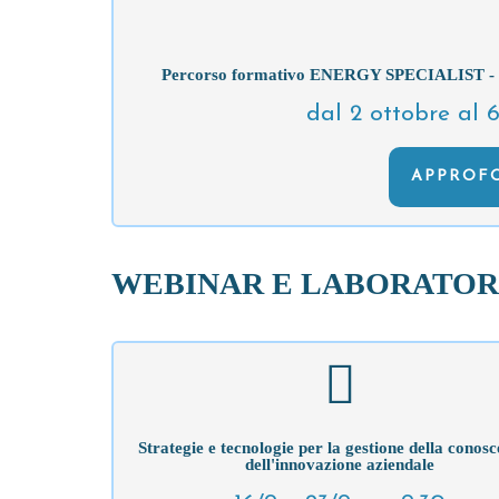
Percorso formativo ENERGY SPECIALIST - L’eff
dal 2 ottobre al 
APPROFO
WEBINAR E LABORATOR
Strategie e tecnologie per la gestione della conos
dell'innovazione aziendale