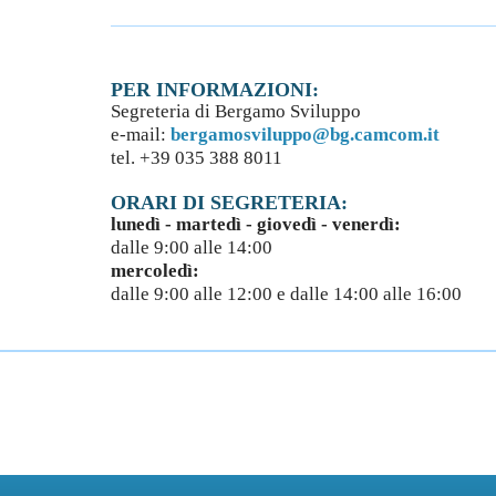
PER INFORMAZIONI:
Segreteria di Bergamo Sviluppo
e-mail:
bergamosviluppo@bg.camcom.it
tel. +39 035 388 8011
ORARI DI SEGRETERIA:
lunedì - martedì - giovedì - venerdì:
dalle 9:00 alle 14:00
mercoledì:
dalle 9:00 alle 12:00 e dalle 14:00 alle 16:00