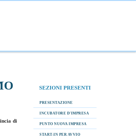
NOVAZIONE
INTERNAZIONALIZZAZIONE
MO
SEZIONI PRESENTI
PRESENTAZIONE
INCUBATORE D'IMPRESA
incia di
PUNTO NUOVA IMPRESA
START-IN PER AVVIO