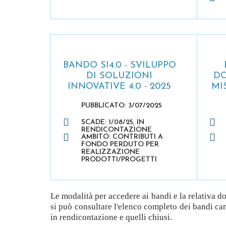
BANDO SI4.0 - SVILUPPO
DI SOLUZIONI
DO
INNOVATIVE 4.0 - 2025
MI
PUBBLICATO: 3/07/2025
SCADE: 1/08/25, IN
RENDICONTAZIONE
AMBITO: CONTRIBUTI A
FONDO PERDUTO PER
REALIZZAZIONE
PRODOTTI/PROGETTI
Le modalità per accedere ai bandi e la relativa
si può consultare l'elenco completo dei bandi ca
in rendicontazione e quelli chiusi.