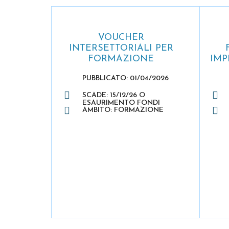
VOUCHER
INTERSETTORIALI PER
FORMAZIONE
IMP
PUBBLICATO: 01/04/2026
SCADE: 15/12/26 O
ESAURIMENTO FONDI
AMBITO: FORMAZIONE