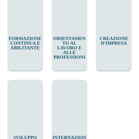
FORMAZIONE
ORIENTAMEN
CREAZIONE
CONTINUA E
TO AL
D'IMPRESA
ABILITANTE
LAVORO E
ALLE
PROFESSIONI
SVILUPPO
INTERNAZION