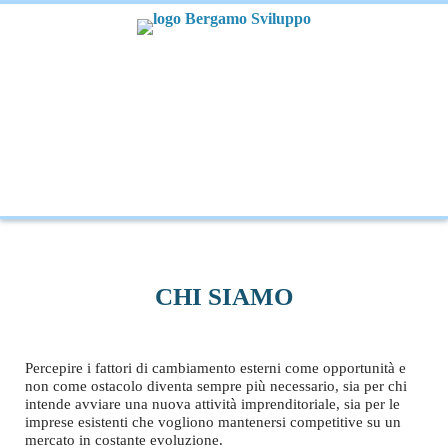
CHI SIAMO
Percepire i fattori di cambiamento esterni come opportunità e
non come ostacolo diventa sempre più necessario, sia per chi
intende avviare una nuova attività imprenditoriale, sia per le
imprese esistenti che vogliono mantenersi competitive su un
mercato in costante evoluzione.