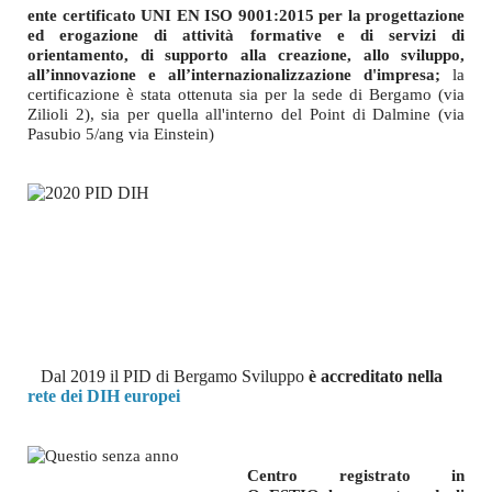
ente certificato UNI EN ISO 9001:2015 per la progettazione
ed erogazione di attività formative e di servizi di
orientamento, di supporto alla creazione, allo sviluppo,
all’innovazione e all’internazionalizzazione d'impresa;
la
certificazione è stata ottenuta sia per la sede di Bergamo (via
Zilioli 2), sia per quella all'interno del Point di Dalmine (via
Pasubio 5/ang via Einstein)
Dal 2019 il PID di Bergamo Sviluppo
è accreditato nella
rete dei DIH europei
Centro registrato in