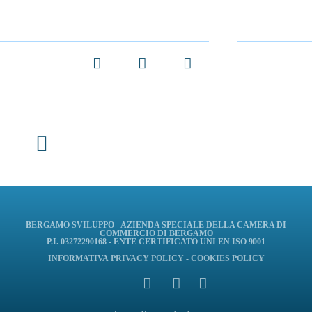
Facebook
X
LinkedIn
BERGAMO SVILUPPO - AZIENDA SPECIALE DELLA CAMERA DI
COMMERCIO DI BERGAMO
P.I. 03272290168 - ENTE CERTIFICATO UNI EN ISO 9001
INFORMATIVA
PRIVACY POLICY
-
COOKIES POLICY