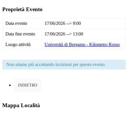
Proprietà Evento
Data evento
17/06/2026 --> 9:00
Data fine evento
17/06/2026 --> 13:00
Luogo attività
Università di Bergamo - Kilometro Rosso
Non stiamo più accettando iscrizioni per questo evento.
INDIETRO
Mappa Località