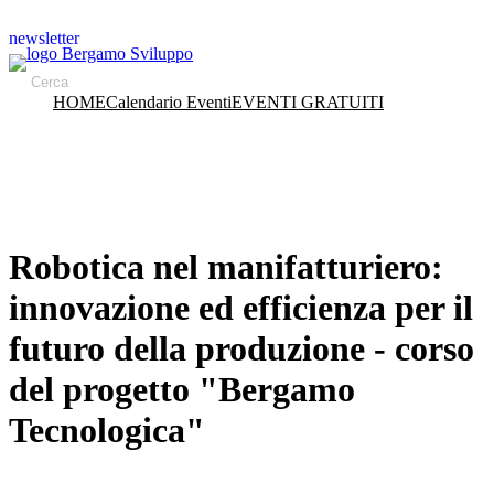
newsletter
HOME
Calendario Eventi
EVENTI GRATUITI
Robotica nel manifatturiero:
innovazione ed efficienza per il
futuro della produzione - corso
del progetto "Bergamo
Tecnologica"