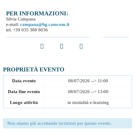
PER INFORMAZIONI:
Silvia Campana
e-mail:
campana@bg.camcom.it
tel. +39 035 388 8036
Facebook
Twitter
LinkedIn
PROPRIETÀ EVENTO
Data evento
08/07/2026 --> 11:00
Data fine evento
08/07/2026 --> 13:00
Luogo attività
in modalità e-learning
Non stiamo più accettando iscrizioni per questo evento.