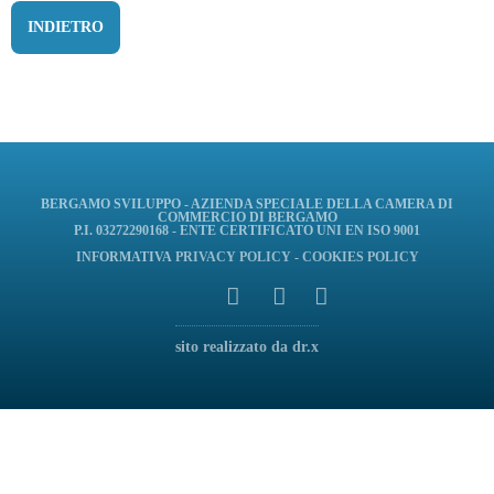
INDIETRO
BERGAMO SVILUPPO - AZIENDA SPECIALE DELLA CAMERA DI
COMMERCIO DI BERGAMO
P.I. 03272290168 - ENTE CERTIFICATO UNI EN ISO 9001
INFORMATIVA
PRIVACY POLICY
-
COOKIES POLICY
sito realizzato da dr.x