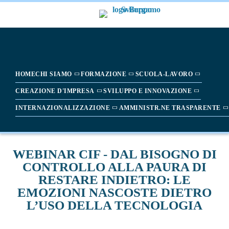
HOME
CHI SIAMO
FORMAZIONE
SCUOLA-LAVORO
CREAZIONE D'IMPRESA
SVILUPPO E INNOVAZIONE
INTERNAZIONALIZZAZIONE
AMMINISTR.NE TRASPARENTE
WEBINAR CIF - DAL BISOGNO DI
CONTROLLO ALLA PAURA DI
RESTARE INDIETRO: LE
EMOZIONI NASCOSTE DIETRO
L’USO DELLA TECNOLOGIA