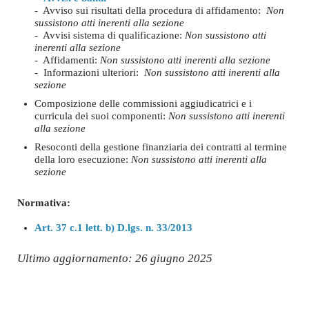
- Avviso sui risultati della procedura di affidamento:
Non
sussistono atti inerenti alla sezione
- Avvisi sistema di qualificazione:
Non sussistono atti
inerenti alla sezione
- Affidamenti:
Non sussistono atti inerenti alla sezione
- Informazioni ulteriori:
Non sussistono atti inerenti alla
sezione
Composizione delle commissioni aggiudicatrici e i
curricula dei suoi componenti:
Non sussistono atti inerenti
alla sezione
Resoconti della gestione finanziaria dei contratti al termine
della loro esecuzione:
Non sussistono atti inerenti alla
sezione
Normativa:
Art. 37 c.1 lett. b) D.lgs. n. 33/2013
Ultimo aggiornamento: 26 giugno 2025