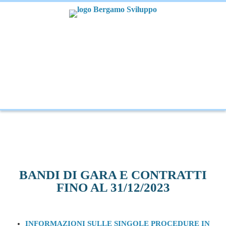
BANDI DI GARA E CONTRATTI
FINO AL 31/12/2023
INFORMAZIONI SULLE SINGOLE PROCEDURE IN