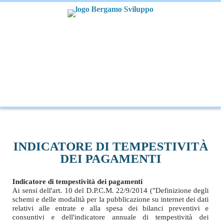
INDICATORE DI TEMPESTIVITÀ
DEI PAGAMENTI
Indicatore di tempestività dei pagamenti
Ai sensi dell'art. 10 del D.P.C.M. 22/9/2014 ("Definizione degli
schemi e delle modalità per la pubblicazione su internet dei dati
relativi alle entrate e alla spesa dei bilanci preventivi e
consuntivi e dell'indicatore annuale di tempestività dei