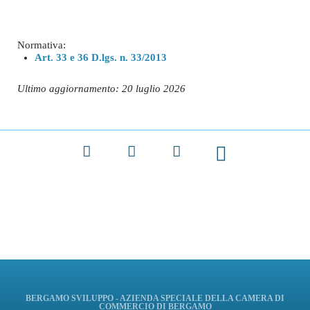
Normativa:
Art. 33 e 36 D.lgs. n. 33/2013
Ultimo aggiornamento: 20 luglio 2026
Facebook
X
LinkedIn
BERGAMO SVILUPPO - AZIENDA SPECIALE DELLA CAMERA DI
COMMERCIO DI BERGAMO