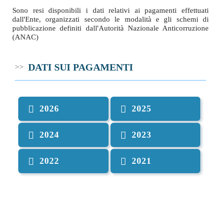
Sono resi disponibili i dati relativi ai pagamenti effettuati
dall'Ente, organizzati secondo le modalità e gli schemi di
pubblicazione definiti dall'Autorità Nazionale Anticorruzione
(ANAC)
DATI SUI PAGAMENTI
2026
2025
2024
2023
2022
2021