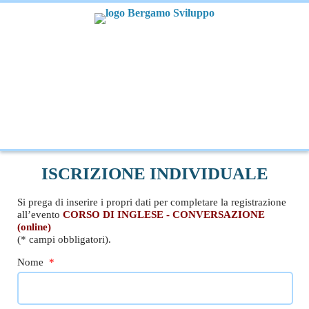
ISCRIZIONE INDIVIDUALE
Si prega di inserire i propri dati per completare la registrazione
all’evento
CORSO DI INGLESE - CONVERSAZIONE
(online)
(* campi obbligatori).
Nome
*