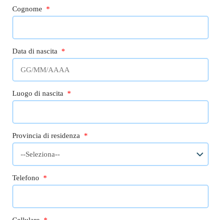
Cognome
*
Data di nascita
*
Luogo di nascita
*
Provincia di residenza
*
Telefono
*