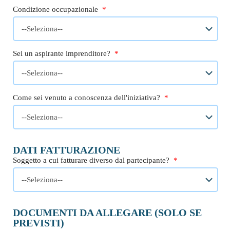
Condizione occupazionale
*
Sei un aspirante imprenditore?
*
Come sei venuto a conoscenza dell'iniziativa?
*
DATI FATTURAZIONE
Soggetto a cui fatturare diverso dal partecipante?
*
DOCUMENTI DA ALLEGARE
(SOLO SE
PREVISTI)