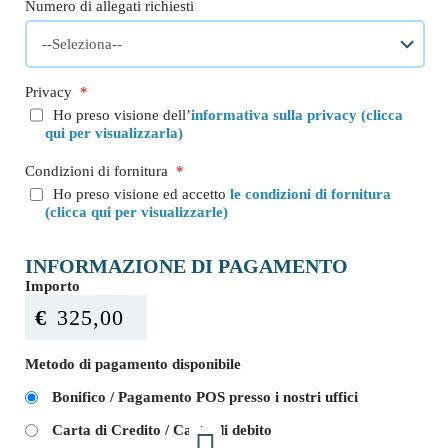
Numero di allegati richiesti
Privacy
*
Ho preso visione dell’
informativa sulla privacy (clicca
qui per visualizzarla)
Condizioni di fornitura
*
Ho preso visione ed accetto
le condizioni di fornitura
(clicca qui per visualizzarle)
INFORMAZIONE DI PAGAMENTO
Importo
€
Metodo di pagamento disponibile
Bonifico / Pagamento POS presso i nostri uffici
Carta di Credito / Carta di debito