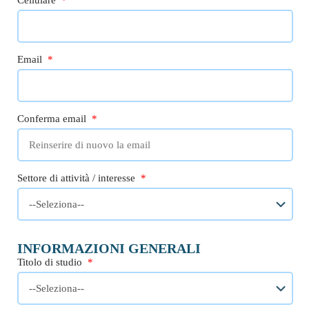
Cellulare
*
Email
*
Conferma email
*
Settore di attività / interesse
*
INFORMAZIONI GENERALI
Titolo di studio
*