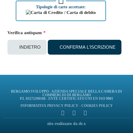
Tipologie di carte accettate:
Verifica antispam
*
BERGAMO SVILUPPO - AZIENDA SPECIALE DELLA CAMERA DI
COMMERCIO DI BERGAMO
P.I. 03272290168 - ENTE CERTIFICATO UNI EN ISO 9001
INFORMATIVA
PRIVACY POLICY
-
COOKIES POLICY
sito realizzato da dr.x