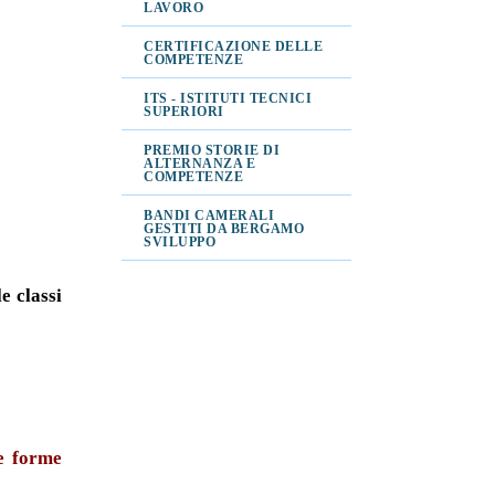
LAVORO
CERTIFICAZIONE DELLE
COMPETENZE
ITS - ISTITUTI TECNICI
SUPERIORI
PREMIO STORIE DI
ALTERNANZA E
COMPETENZE
BANDI CAMERALI
GESTITI DA BERGAMO
SVILUPPO
e classi
 e forme