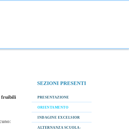
NOVAZIONE
INTERNAZIONALIZZAZIONE
SEZIONI PRESENTI
, fruibili
PRESENTAZIONE
ORIENTAMENTO
INDAGINE EXCELSIOR
scuno:
ALTERNANZA SCUOLA-