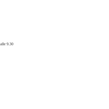
alle 9.30