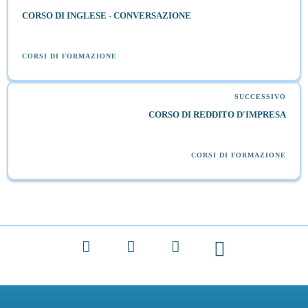
CORSO DI INGLESE - CONVERSAZIONE
CORSI DI FORMAZIONE
SUCCESSIVO
CORSO DI REDDITO D'IMPRESA
CORSI DI FORMAZIONE
Facebook
X
LinkedIn