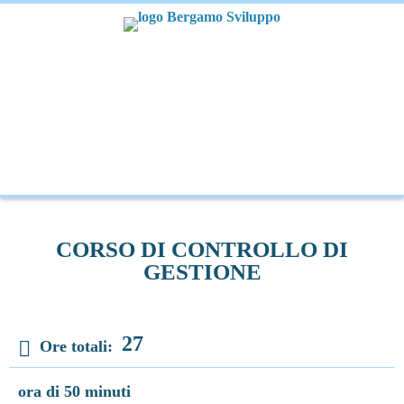
CORSO DI CONTROLLO DI
GESTIONE
27
Ore totali:
ora di 50 minuti